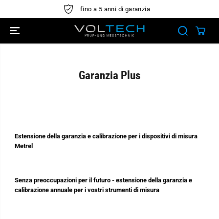
SALTA AL
fino a 5 anni di garanzia
CONTENUTO
Garanzia Plus
Estensione della garanzia e calibrazione per i dispositivi di misura
Metrel
Senza preoccupazioni per il futuro - estensione della garanzia e
calibrazione annuale per i vostri strumenti di misura