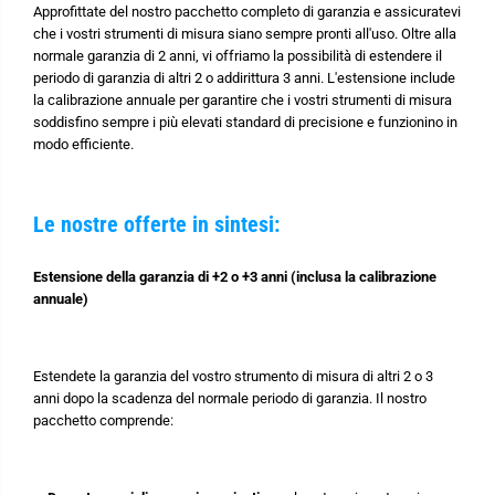
Approfittate del nostro pacchetto completo di garanzia e assicuratevi
che i vostri strumenti di misura siano sempre pronti all'uso. Oltre alla
normale garanzia di 2 anni, vi offriamo la possibilità di estendere il
periodo di garanzia di altri 2 o addirittura 3 anni. L'estensione include
la calibrazione annuale per garantire che i vostri strumenti di misura
soddisfino sempre i più elevati standard di precisione e funzionino in
modo efficiente.
Le nostre offerte in sintesi:
Estensione della garanzia di +2 o +3 anni (inclusa la calibrazione
annuale)
Estendete la garanzia del vostro strumento di misura di altri 2 o 3
anni dopo la scadenza del normale periodo di garanzia. Il nostro
pacchetto comprende: