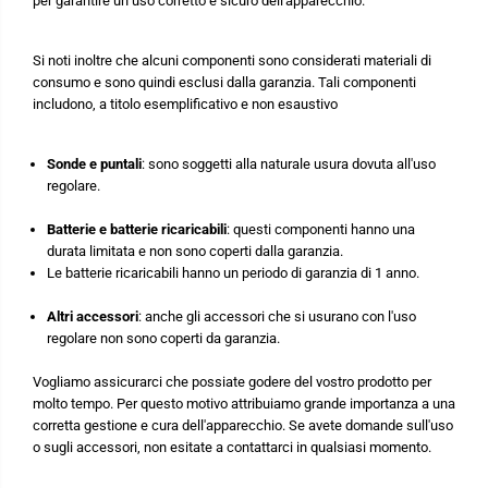
per garantire un uso corretto e sicuro dell'apparecchio.
Si noti inoltre che alcuni componenti sono considerati materiali di
consumo e sono quindi esclusi dalla garanzia. Tali componenti
includono, a titolo esemplificativo e non esaustivo
Sonde e puntali
: sono soggetti alla naturale usura dovuta all'uso
regolare.
Batterie e batterie ricaricabili
: questi componenti hanno una
durata limitata e non sono coperti dalla garanzia.
Le batterie ricaricabili hanno un periodo di garanzia di 1 anno.
Altri accessori
: anche gli accessori che si usurano con l'uso
regolare non sono coperti da garanzia.
Vogliamo assicurarci che possiate godere del vostro prodotto per
molto tempo. Per questo motivo attribuiamo grande importanza a una
corretta gestione e cura dell'apparecchio. Se avete domande sull'uso
o sugli accessori, non esitate a contattarci in qualsiasi momento.