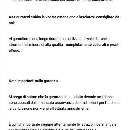
Assicuratevi subito la vostra estensione e lasciatevi consigliare da
noi!
Vi garantiamo una lunga durata e un utilizzo ottimale dei vostri
strumenti di misura di alta qualità -
completamente calibrati e pronti
all'uso
.
Note importanti sulla garanzia
Si prega di notare che la garanzia del prodotto decade se i danni
sono causati dalla mancata osservanza delle istruzioni per l'uso o se
la calibrazione non viene effettuata annualmente.
È quindi importante seguire attentamente le istruzioni del manuale