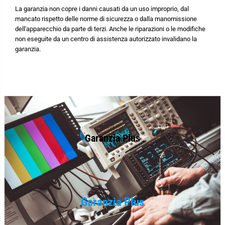
La garanzia non copre i danni causati da un uso improprio, dal
mancato rispetto delle norme di sicurezza o dalla manomissione
dell'apparecchio da parte di terzi. Anche le riparazioni o le modifiche
non eseguite da un centro di assistenza autorizzato invalidano la
garanzia.
Garanzia Plus
Garanzia Plus