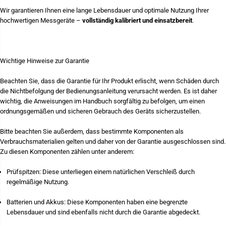
Wir garantieren Ihnen eine lange Lebensdauer und optimale Nutzung Ihrer
hochwertigen Messgeräte –
vollständig kalibriert und einsatzbereit
.
Wichtige Hinweise zur Garantie
Beachten Sie, dass die Garantie für Ihr Produkt erlischt, wenn Schäden durch
die Nichtbefolgung der Bedienungsanleitung verursacht werden. Es ist daher
wichtig, die Anweisungen im Handbuch sorgfältig zu befolgen, um einen
ordnungsgemäßen und sicheren Gebrauch des Geräts sicherzustellen.
Bitte beachten Sie außerdem, dass bestimmte Komponenten als
Verbrauchsmaterialien gelten und daher von der Garantie ausgeschlossen sind.
Zu diesen Komponenten zählen unter anderem:
Prüfspitzen: Diese unterliegen einem natürlichen Verschleiß durch
regelmäßige Nutzung.
Batterien und Akkus: Diese Komponenten haben eine begrenzte
Lebensdauer und sind ebenfalls nicht durch die Garantie abgedeckt.