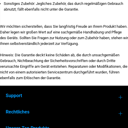
Sonstiges Zubehör: Jegliches Zubehör, das durch regelmäßigen Gebrauch
abnutzt, fällt ebenfalls nicht unter die Garantie.
Wir möchten sicherstellen, dass Sie langfristig Freude an Ihrem Produkt haben.
Daher legen wir großen Wert auf eine sachgemäße Handhabung und Pflege
des Geräts. Sollten Sie Fragen zur Nutzung oder zum Zubehör haben, stehen wir
Ihnen selbstverständlich jederzeit zur Verfügung.
Hinweis: Die Garantie deckt keine Schäden ab, die durch unsachgemäßen
MI 3365
MI 3155
Gebrauch, Nichtbeachtung der Sicherheitsvorschriften oder durch Dritte
verursachte Eingriffe am Gerät entstehen. Reparaturen oder Modifikationen, die
nicht von einem autorisierten Servicezentrum durchgeführt wurden, führen
ebenfalls zum Erlöschen der Garantie.
Support
Rechtliches